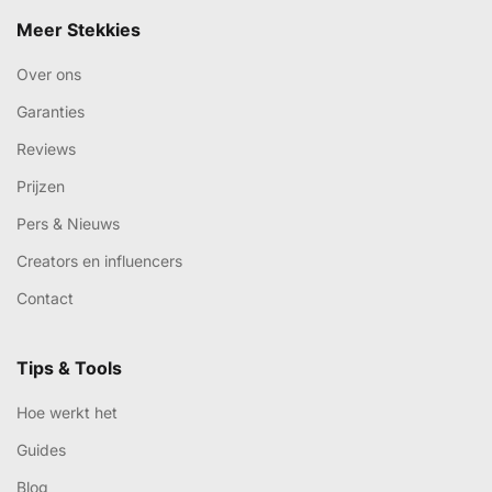
Meer Stekkies
Over ons
Garanties
Reviews
Prijzen
Pers & Nieuws
Creators en influencers
Contact
Tips & Tools
Hoe werkt het
Guides
Blog