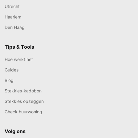
Utrecht
Haarlem
Den Haag
Tips & Tools
Hoe werkt het
Guides
Blog
Stekkies-kadobon
Stekkies opzeggen
Check huurwoning
Volg ons