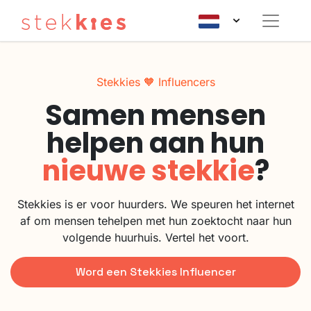
Stekkies 🧡 Influencers
Samen mensen
helpen aan hun
nieuwe stekkie
?
Stekkies is er voor huurders. We speuren het internet
af om mensen tehelpen met hun zoektocht naar hun
volgende huurhuis. Vertel het voort.
Word een Stekkies Influencer