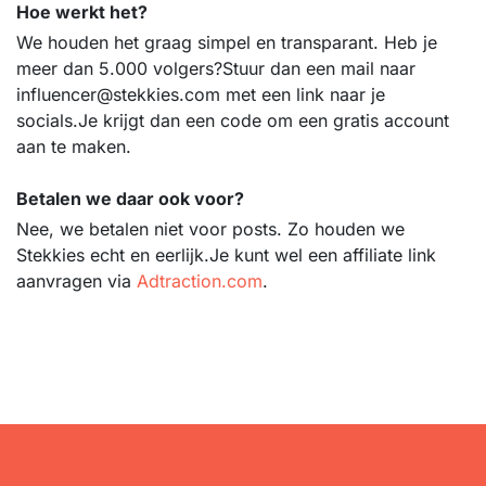
Hoe werkt het?
We houden het graag simpel en transparant. Heb je
meer dan 5.000 volgers?Stuur dan een mail naar
influencer@stekkies.com
met een link naar je
socials.Je krijgt dan een code om een gratis account
aan te maken.
Betalen we daar ook voor?
Nee, we betalen niet voor posts. Zo houden we
Stekkies echt en eerlijk.Je kunt wel een affiliate link
aanvragen via
Adtraction.com
.