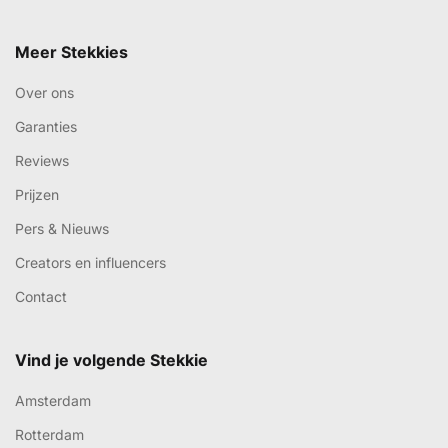
Meer Stekkies
Over ons
Garanties
Reviews
Prijzen
Pers & Nieuws
Creators en influencers
Contact
Vind je volgende Stekkie
Amsterdam
Rotterdam