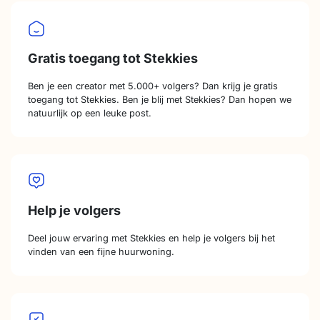
Gratis toegang tot Stekkies
Ben je een creator met 5.000+ volgers? Dan krijg je gratis
toegang tot Stekkies. Ben je blij met Stekkies? Dan hopen we
natuurlijk op een leuke post.
Help je volgers
Deel jouw ervaring met Stekkies en help je volgers bij het
vinden van een fijne huurwoning.