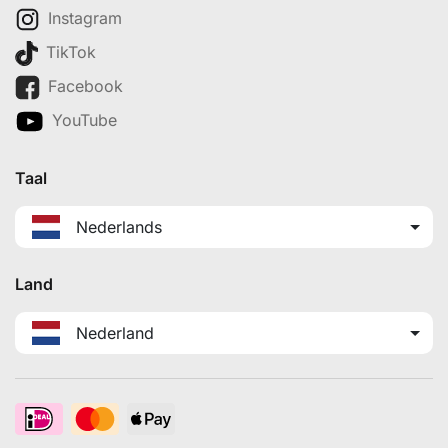
Instagram
TikTok
Facebook
YouTube
Taal
Nederlands
Land
Nederland