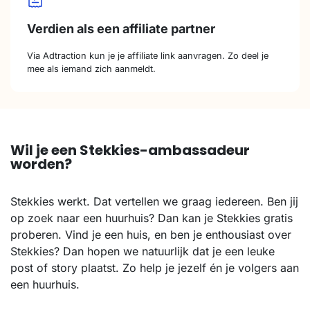
Verdien als een affiliate partner
Via Adtraction kun je je affiliate link aanvragen. Zo deel je
mee als iemand zich aanmeldt.
Wil je een Stekkies-ambassadeur
worden?
Stekkies werkt. Dat vertellen we graag iedereen. Ben jij
op zoek naar een huurhuis? Dan kan je Stekkies gratis
proberen. Vind je een huis, en ben je enthousiast over
Stekkies? Dan hopen we natuurlijk dat je een leuke
post of story plaatst. Zo help je jezelf én je volgers aan
een huurhuis.