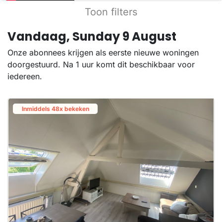
Toon filters
Vandaag, Sunday 9 August
Onze abonnees krijgen als eerste nieuwe woningen
doorgestuurd. Na 1 uur komt dit beschikbaar voor
iedereen.
Inmiddels 48x bekeken