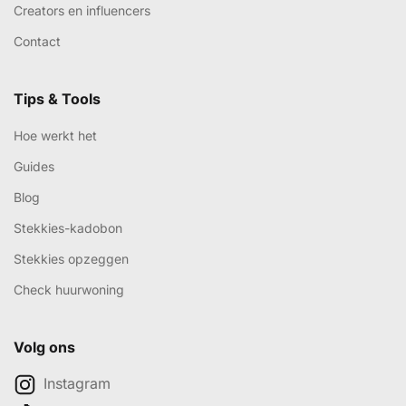
Creators en influencers
Contact
Tips & Tools
Hoe werkt het
Guides
Blog
Stekkies-kadobon
Stekkies opzeggen
Check huurwoning
Volg ons
Instagram