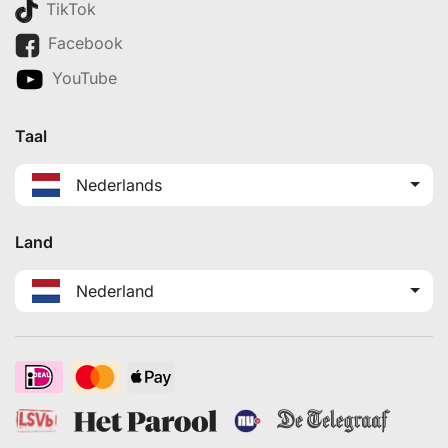
TikTok
Facebook
YouTube
Taal
Nederlands
Land
Nederland