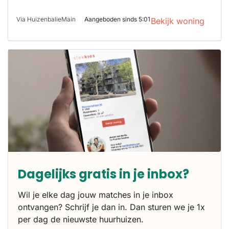
Via HuizenbalieMain
Aangeboden sinds 5:01
Bekijk woning
Dagelijks gratis in je inbox?
Wil je elke dag jouw matches in je inbox
ontvangen? Schrijf je dan in. Dan sturen we je 1x
per dag de nieuwste huurhuizen.