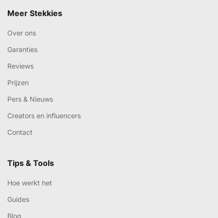
Meer Stekkies
Over ons
Garanties
Reviews
Prijzen
Pers & Nieuws
Creators en influencers
Contact
Tips & Tools
Hoe werkt het
Guides
Blog