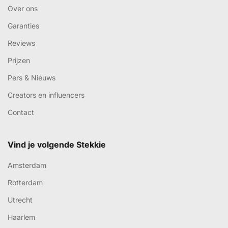
Over ons
Garanties
Reviews
Prijzen
Pers & Nieuws
Creators en influencers
Contact
Vind je volgende Stekkie
Amsterdam
Rotterdam
Utrecht
Haarlem