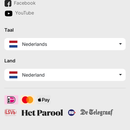
Facebook
YouTube
Taal
Nederlands
Land
Nederland