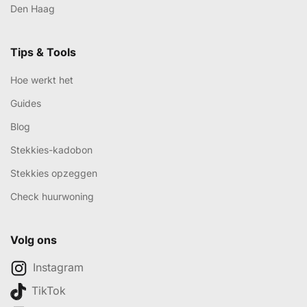
Den Haag
Tips & Tools
Hoe werkt het
Guides
Blog
Stekkies-kadobon
Stekkies opzeggen
Check huurwoning
Volg ons
Instagram
TikTok