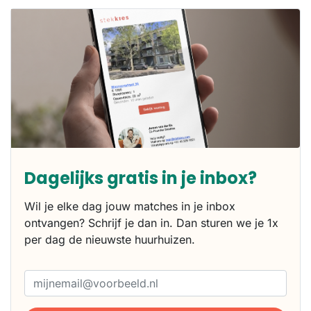
Dagelijks gratis in je inbox?
Wil je elke dag jouw matches in je inbox
ontvangen? Schrijf je dan in. Dan sturen we je 1x
per dag de nieuwste huurhuizen.