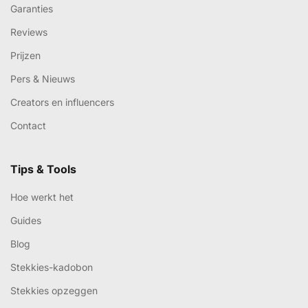
Garanties
Reviews
Prijzen
Pers & Nieuws
Creators en influencers
Contact
Tips & Tools
Hoe werkt het
Guides
Blog
Stekkies-kadobon
Stekkies opzeggen