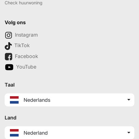
Check huurwoning
Volg ons
Instagram
TikTok
Facebook
YouTube
Taal
Nederlands
Land
Nederland