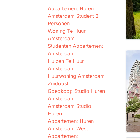
Appartement Huren
Amsterdam Student 2
Personen
Woning Te Huur
Amsterdam
Studenten Appartement
Amsterdam
Huizen Te Huur
Amsterdam
Huurwoning Amsterdam
Zuidoost
Goedkoop Studio Huren
Amsterdam
Amsterdam Studio
Huren
Appartement Huren
Amsterdam West
Appartement