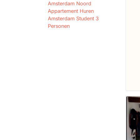
Amsterdam Noord
Appartement Huren
Amsterdam Student 3
Personen