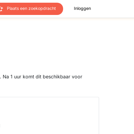
Plaats een zoekopdracht
Inloggen
 Na 1 uur komt dit beschikbaar voor
d