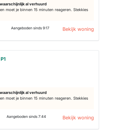
waarschijnlijk al verhuurd
n moet je binnen 15 minuten reageren. Stekkies
Aangeboden sinds 9:17
Bekijk woning
 P1
waarschijnlijk al verhuurd
n moet je binnen 15 minuten reageren. Stekkies
Aangeboden sinds 7:44
Bekijk woning