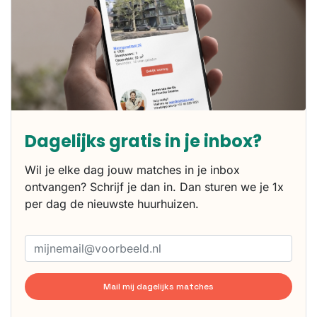
Dagelijks gratis in je inbox?
Wil je elke dag jouw matches in je inbox
ontvangen? Schrijf je dan in. Dan sturen we je 1x
per dag de nieuwste huurhuizen.
Mail mij dagelijks matches