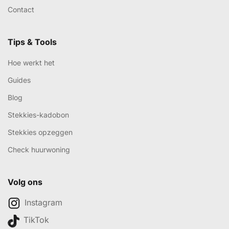
Contact
Tips & Tools
Hoe werkt het
Guides
Blog
Stekkies-kadobon
Stekkies opzeggen
Check huurwoning
Volg ons
Instagram
TikTok