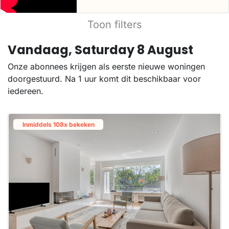
Toon filters
Vandaag, Saturday 8 August
Onze abonnees krijgen als eerste nieuwe woningen
doorgestuurd. Na 1 uur komt dit beschikbaar voor
iedereen.
Inmiddels 108x bekeken