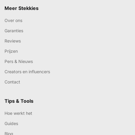
Meer Stekkies
Over ons
Garanties
Reviews
Prijzen
Pers & Nieuws
Creators en influencers
Contact
Tips & Tools
Hoe werkt het
Guides
Blog