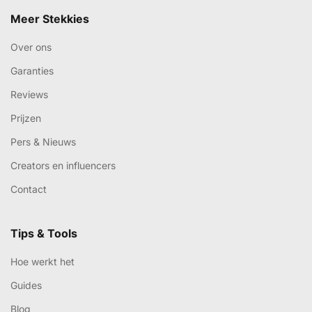
Meer Stekkies
Over ons
Garanties
Reviews
Prijzen
Pers & Nieuws
Creators en influencers
Contact
Tips & Tools
Hoe werkt het
Guides
Blog