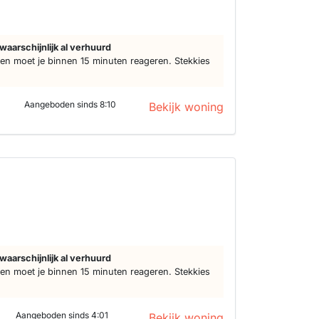
waarschijnlijk al verhuurd
n moet je binnen 15 minuten reageren. Stekkies
Aangeboden sinds 8:10
Bekijk woning
waarschijnlijk al verhuurd
n moet je binnen 15 minuten reageren. Stekkies
Aangeboden sinds 4:01
Bekijk woning