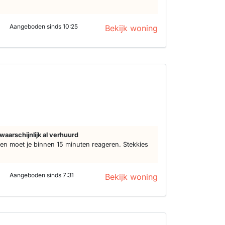
Aangeboden sinds 10:25
Bekijk woning
d
waarschijnlijk al verhuurd
n moet je binnen 15 minuten reageren. Stekkies
Aangeboden sinds 7:31
Bekijk woning