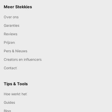
Meer Stekkies
Over ons
Garanties
Reviews
Prijzen
Pers & Nieuws
Creators en influencers
Contact
Tips & Tools
Hoe werkt het
Guides
Blog