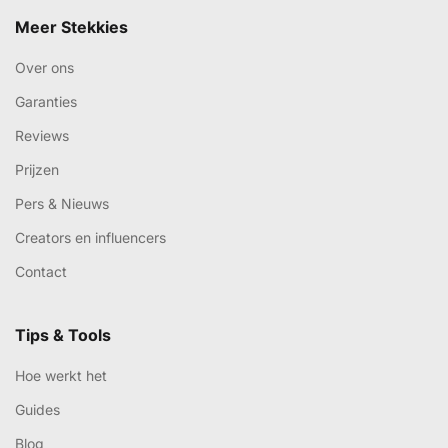
Meer Stekkies
Over ons
Garanties
Reviews
Prijzen
Pers & Nieuws
Creators en influencers
Contact
Tips & Tools
Hoe werkt het
Guides
Blog