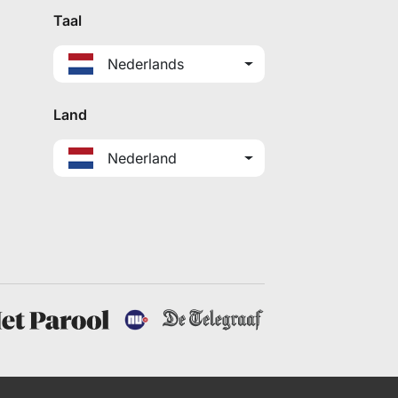
Taal
Nederlands
Land
Nederland