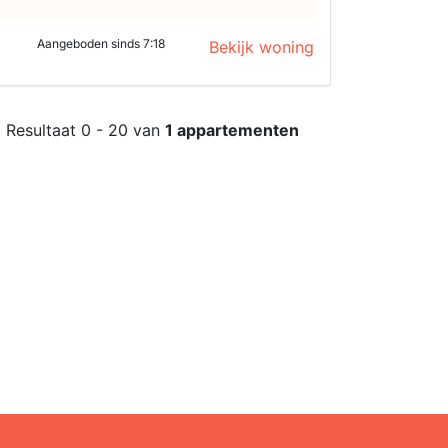
Aangeboden sinds 7:18
Bekijk woning
Resultaat 0 - 20 van
1 appartementen