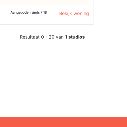
Aangeboden sinds 7:18
Bekijk woning
Resultaat 0 - 20 van
1 studios