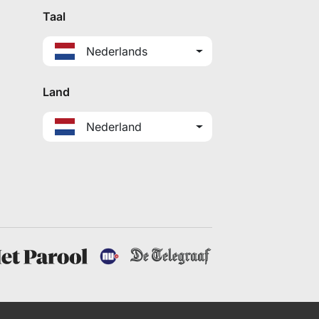
Taal
Nederlands
Land
Nederland