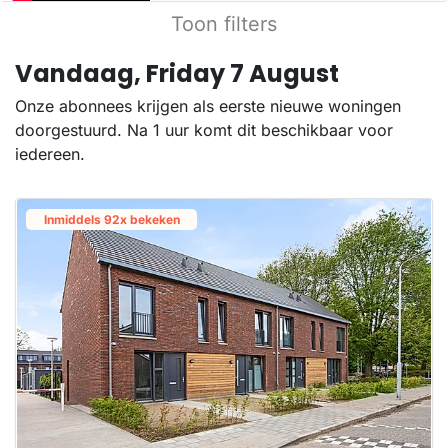
Toon filters
Vandaag, Friday 7 August
Onze abonnees krijgen als eerste nieuwe woningen
doorgestuurd. Na 1 uur komt dit beschikbaar voor
iedereen.
Inmiddels 92x bekeken