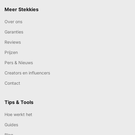
Meer Stekkies
Over ons
Garanties
Reviews
Prijzen
Pers & Nieuws
Creators en influencers
Contact
Tips & Tools
Hoe werkt het
Guides
Blog