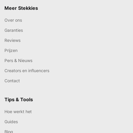
Meer Stekkies
Over ons
Garanties
Reviews
Prijzen
Pers & Nieuws
Creators en influencers
Contact
Tips & Tools
Hoe werkt het
Guides
Blog