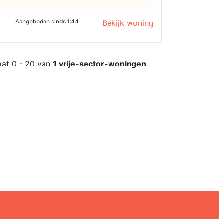
Aangeboden sinds 1:44
Bekijk woning
aat 0 - 20 van
1 vrije-sector-woningen