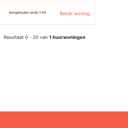
Aangeboden sinds 1:44
Bekijk woning
Resultaat 0 - 20 van
1 huurwoningen