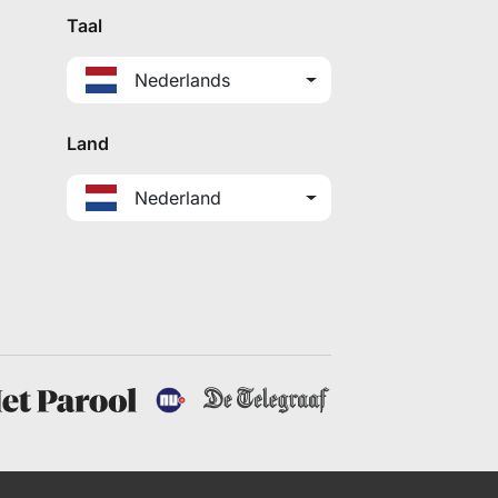
Taal
Nederlands
Land
Nederland