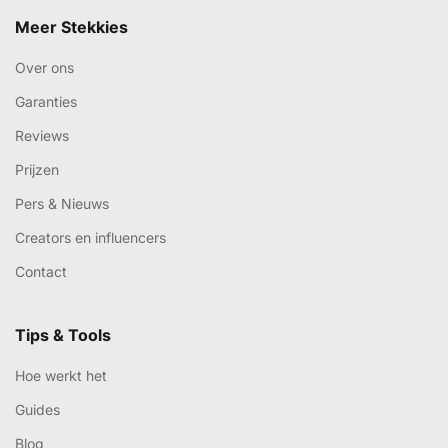
Meer Stekkies
Over ons
Garanties
Reviews
Prijzen
Pers & Nieuws
Creators en influencers
Contact
Tips & Tools
Hoe werkt het
Guides
Blog