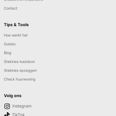
Contact
Tips & Tools
Hoe werkt het
Guides
Blog
Stekkies-kadobon
Stekkies opzeggen
Check huurwoning
Volg ons
Instagram
TikTok