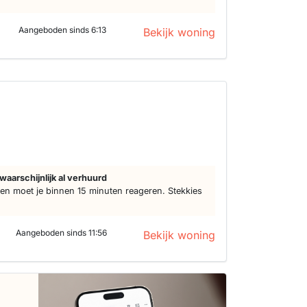
Aangeboden sinds 6:13
Bekijk woning
waarschijnlijk al verhuurd
n moet je binnen 15 minuten reageren. Stekkies
Aangeboden sinds 11:56
Bekijk woning