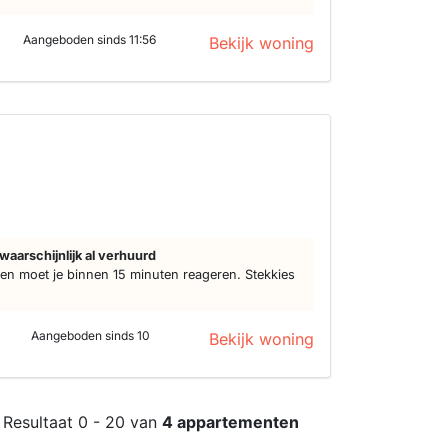
Aangeboden sinds 11:56
Bekijk woning
d
waarschijnlijk al verhuurd
n moet je binnen 15 minuten reageren. Stekkies
Aangeboden sinds 10
Bekijk woning
Resultaat 0 - 20 van
4 appartementen