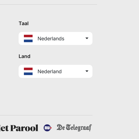
Taal
Nederlands
Land
Nederland