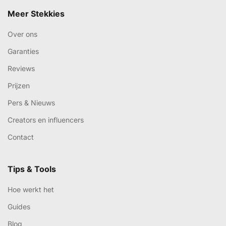
Meer Stekkies
Over ons
Garanties
Reviews
Prijzen
Pers & Nieuws
Creators en influencers
Contact
Tips & Tools
Hoe werkt het
Guides
Blog