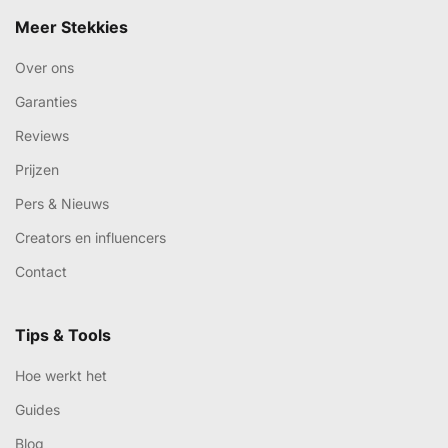
Meer Stekkies
Over ons
Garanties
Reviews
Prijzen
Pers & Nieuws
Creators en influencers
Contact
Tips & Tools
Hoe werkt het
Guides
Blog