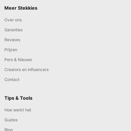
Meer Stekkies
Over ons
Garanties
Reviews
Prijzen
Pers & Nieuws
Creators en influencers
Contact
Tips & Tools
Hoe werkt het
Guides
Blog