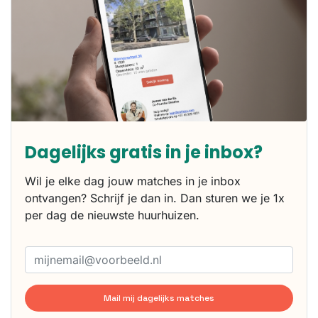
Dagelijks gratis in je inbox?
Wil je elke dag jouw matches in je inbox
ontvangen? Schrijf je dan in. Dan sturen we je 1x
per dag de nieuwste huurhuizen.
Mail mij dagelijks matches