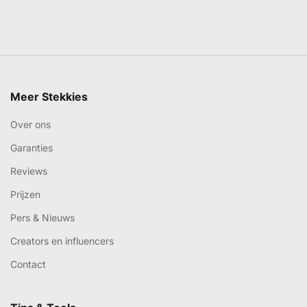
Meer Stekkies
Over ons
Garanties
Reviews
Prijzen
Pers & Nieuws
Creators en influencers
Contact