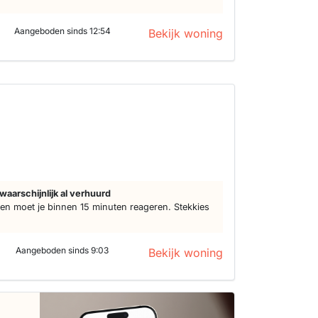
Aangeboden sinds 12:54
Bekijk woning
waarschijnlijk al verhuurd
n moet je binnen 15 minuten reageren. Stekkies
Aangeboden sinds 9:03
Bekijk woning