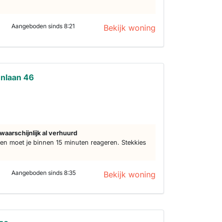
Aangeboden sinds 8:21
Bekijk woning
nlaan 46
d
waarschijnlijk al verhuurd
n moet je binnen 15 minuten reageren. Stekkies
Aangeboden sinds 8:35
Bekijk woning