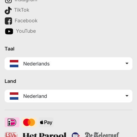
TikTok
Facebook
YouTube
Taal
Nederlands
Land
Nederland