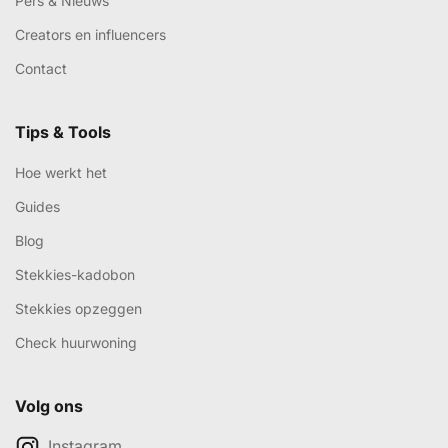
Pers & Nieuws
Creators en influencers
Contact
Tips & Tools
Hoe werkt het
Guides
Blog
Stekkies-kadobon
Stekkies opzeggen
Check huurwoning
Volg ons
Instagram