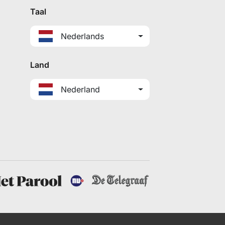
Taal
Nederlands
Land
Nederland