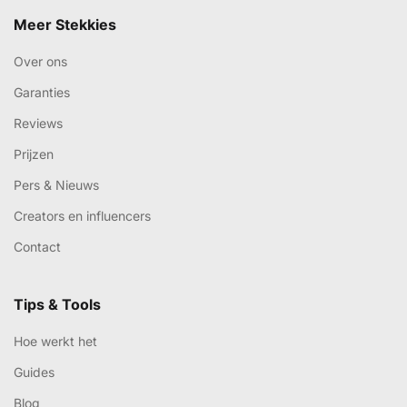
Meer Stekkies
Over ons
Garanties
Reviews
Prijzen
Pers & Nieuws
Creators en influencers
Contact
Tips & Tools
Hoe werkt het
Guides
Blog