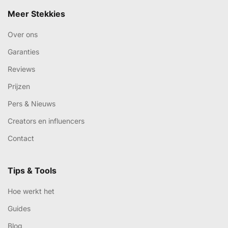
Meer Stekkies
Over ons
Garanties
Reviews
Prijzen
Pers & Nieuws
Creators en influencers
Contact
Tips & Tools
Hoe werkt het
Guides
Blog