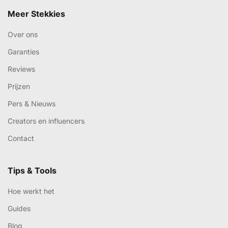
Meer Stekkies
Over ons
Garanties
Reviews
Prijzen
Pers & Nieuws
Creators en influencers
Contact
Tips & Tools
Hoe werkt het
Guides
Blog