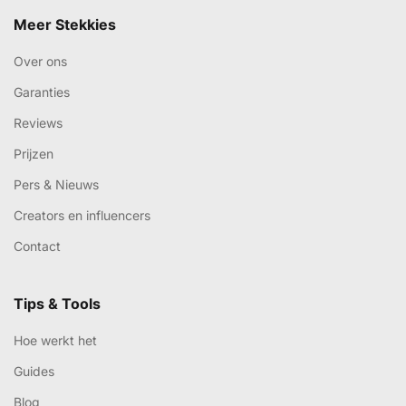
Meer Stekkies
Over ons
Garanties
Reviews
Prijzen
Pers & Nieuws
Creators en influencers
Contact
Tips & Tools
Hoe werkt het
Guides
Blog