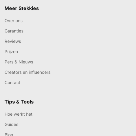
Meer Stekkies
Over ons
Garanties
Reviews
Prijzen
Pers & Nieuws
Creators en influencers
Contact
Tips & Tools
Hoe werkt het
Guides
Blog