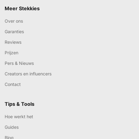
Meer Stekkies
Over ons
Garanties
Reviews
Prijzen
Pers & Nieuws
Creators en influencers
Contact
Tips & Tools
Hoe werkt het
Guides
Blog