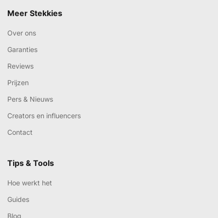
Meer Stekkies
Over ons
Garanties
Reviews
Prijzen
Pers & Nieuws
Creators en influencers
Contact
Tips & Tools
Hoe werkt het
Guides
Blog