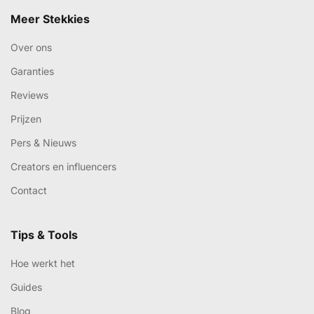
Meer Stekkies
Over ons
Garanties
Reviews
Prijzen
Pers & Nieuws
Creators en influencers
Contact
Tips & Tools
Hoe werkt het
Guides
Blog