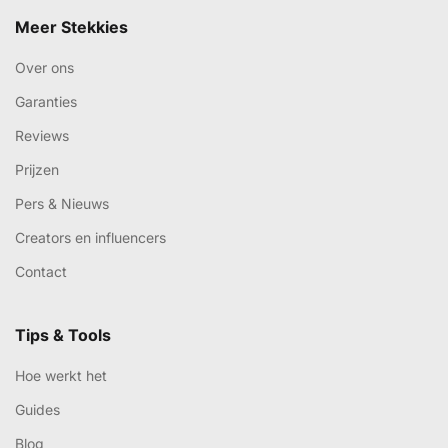
Meer Stekkies
Over ons
Garanties
Reviews
Prijzen
Pers & Nieuws
Creators en influencers
Contact
Tips & Tools
Hoe werkt het
Guides
Blog