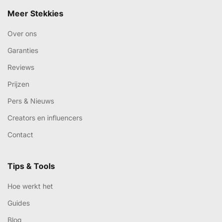
Meer Stekkies
Over ons
Garanties
Reviews
Prijzen
Pers & Nieuws
Creators en influencers
Contact
Tips & Tools
Hoe werkt het
Guides
Blog