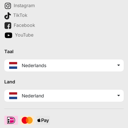
Instagram
TikTok
Facebook
YouTube
Taal
Nederlands
Land
Nederland