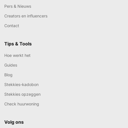
Pers & Nieuws
Creators en influencers
Contact
Tips & Tools
Hoe werkt het
Guides
Blog
Stekkies-kadobon
Stekkies opzeggen
Check huurwoning
Volg ons