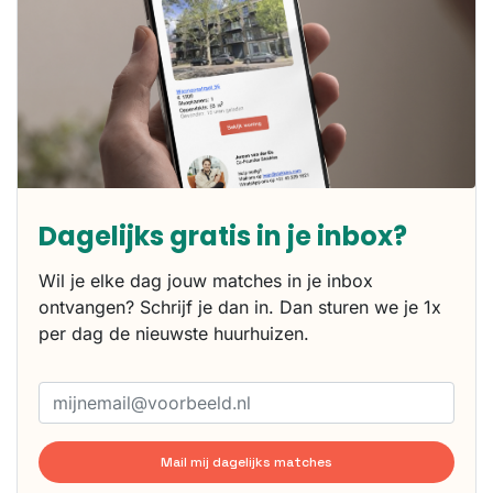
Dagelijks gratis in je inbox?
Wil je elke dag jouw matches in je inbox
ontvangen? Schrijf je dan in. Dan sturen we je 1x
per dag de nieuwste huurhuizen.
Mail mij dagelijks matches