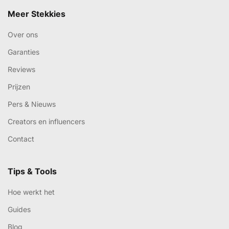
Meer Stekkies
Over ons
Garanties
Reviews
Prijzen
Pers & Nieuws
Creators en influencers
Contact
Tips & Tools
Hoe werkt het
Guides
Blog