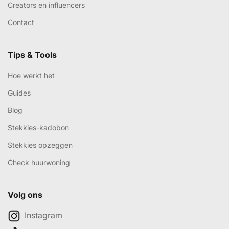
Creators en influencers
Contact
Tips & Tools
Hoe werkt het
Guides
Blog
Stekkies-kadobon
Stekkies opzeggen
Check huurwoning
Volg ons
Instagram