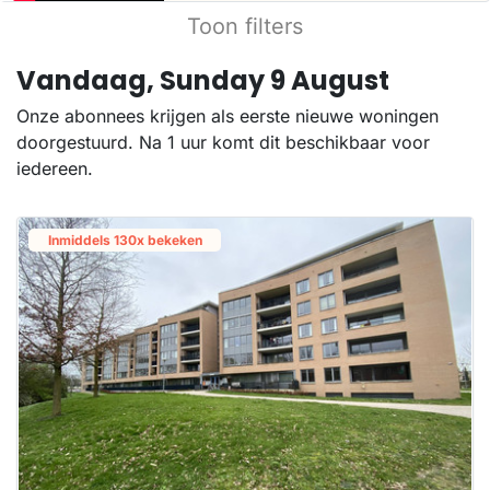
Toon filters
Vandaag, Sunday 9 August
Onze abonnees krijgen als eerste nieuwe woningen
doorgestuurd. Na 1 uur komt dit beschikbaar voor
iedereen.
Inmiddels 130x bekeken