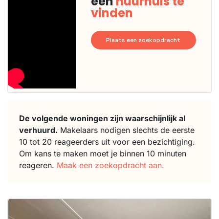
een
huurhuis te
vinden
Plaats een zoekopdracht
De volgende woningen zijn waarschijnlijk al
verhuurd.
Makelaars nodigen slechts de eerste
10 tot 20 reageerders uit voor een bezichtiging.
Om kans te maken moet je binnen 10 minuten
reageren.
Maak een zoekopdracht aan.
Deze woning