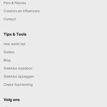
Pers & Nieuws
Creators en influencers
Contact
Tips & Tools
Hoe werkt het
Guides
Blog
Stekkies-kadobon
Stekkies opzeggen
Check huurwoning
Volg ons