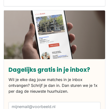
Dagelijks gratis in je inbox?
Wil je elke dag jouw matches in je inbox
ontvangen? Schrijf je dan in. Dan sturen we je 1x
per dag de nieuwste huurhuizen.