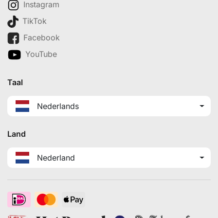
Instagram
TikTok
Facebook
YouTube
Taal
Nederlands
Land
Nederland