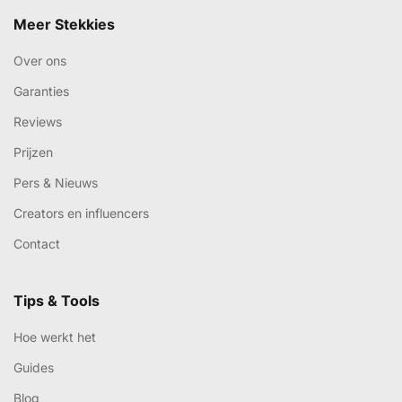
Meer Stekkies
Over ons
Garanties
Reviews
Prijzen
Pers & Nieuws
Creators en influencers
Contact
Tips & Tools
Hoe werkt het
Guides
Blog