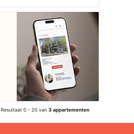
Resultaat 0 - 20 van
3 appartementen