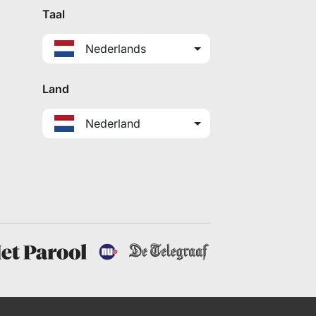
Taal
Nederlands
Land
Nederland