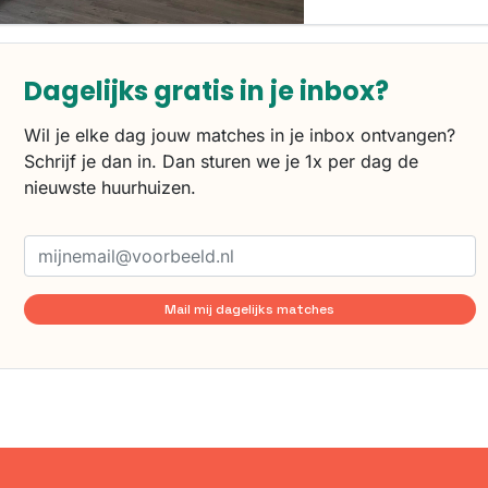
Dagelijks gratis in je inbox?
Wil je elke dag jouw matches in je inbox ontvangen?
Schrijf je dan in. Dan sturen we je 1x per dag de
nieuwste huurhuizen.
Mail mij dagelijks matches