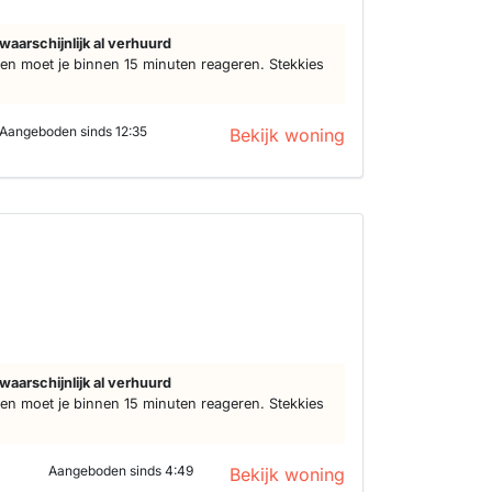
waarschijnlijk al verhuurd
n moet je binnen 15 minuten reageren. Stekkies
Aangeboden sinds 12:35
Bekijk woning
d
waarschijnlijk al verhuurd
n moet je binnen 15 minuten reageren. Stekkies
Aangeboden sinds 4:49
Bekijk woning