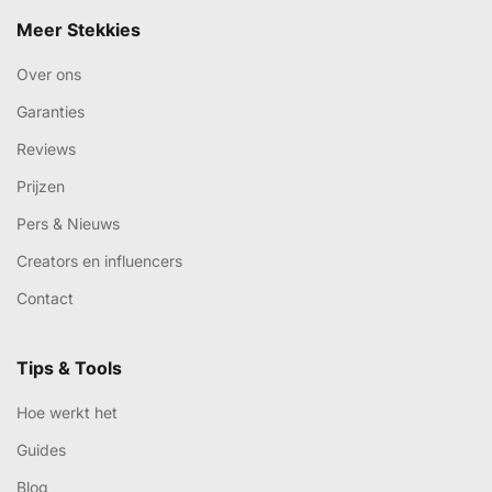
Meer Stekkies
Over ons
Garanties
Reviews
Prijzen
Pers & Nieuws
Creators en influencers
Contact
Tips & Tools
Hoe werkt het
Guides
Blog