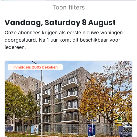
Toon filters
Vandaag, Saturday 8 August
Onze abonnees krijgen als eerste nieuwe woningen
doorgestuurd. Na 1 uur komt dit beschikbaar voor
iedereen.
Inmiddels 200x bekeken