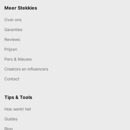
Meer Stekkies
Over ons
Garanties
Reviews
Prijzen
Pers & Nieuws
Creators en influencers
Contact
Tips & Tools
Hoe werkt het
Guides
Blog