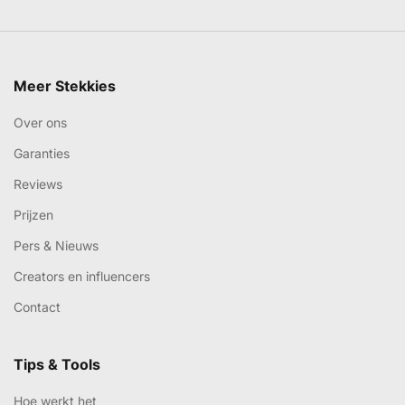
Meer Stekkies
Over ons
Garanties
Reviews
Prijzen
Pers & Nieuws
Creators en influencers
Contact
Tips & Tools
Hoe werkt het