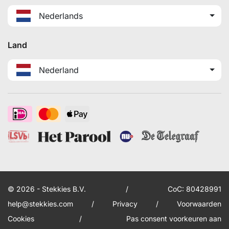
Nederlands
Land
Nederland
© 2026 - Stekkies B.V.
/
CoC: 80428991
help@stekkies.com
/
Privacy
/
Voorwaarden
Cookies
/
Pas consent voorkeuren aan